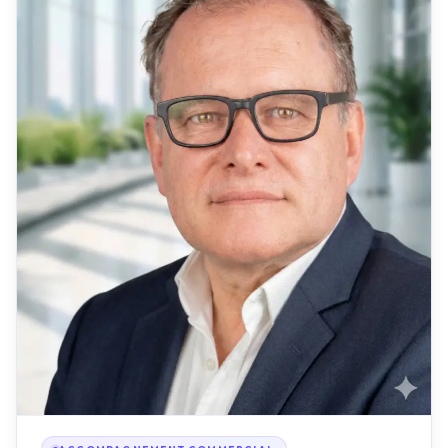
ACCOMPAGNEMENT COMMERCIAL
André Grosperrin
Expert en stratégie de développement et ingénierie de