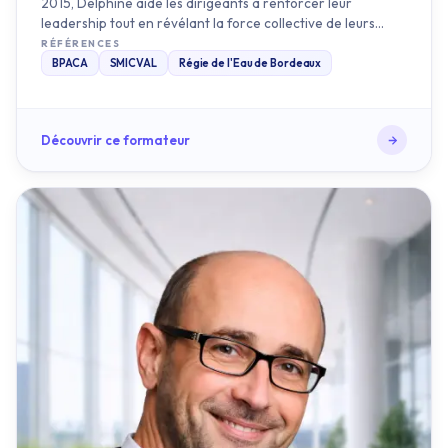
BPACA
SMICVAL
Régie de l'Eau de Bordeaux
Découvrir ce formateur