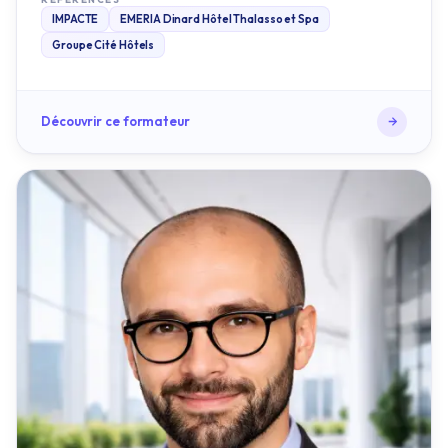
Découvrir ce formateur