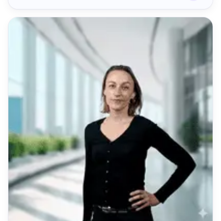
COMMERCIAL VENTE