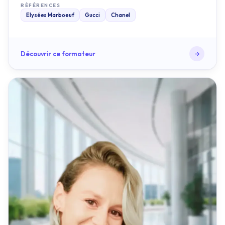
Découvrir ce formateur