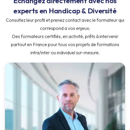
Consultez leur profil et prenez contact avec le formateur qui
correspond a vos enjeux.
Des formateurs certifiés, en activité, prêts à intervenir
partout en France pour tous vos projets de formations
intra/inter ou individuel sur-mesure.