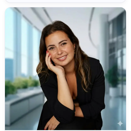
COMMUNITY MANAGEMENT