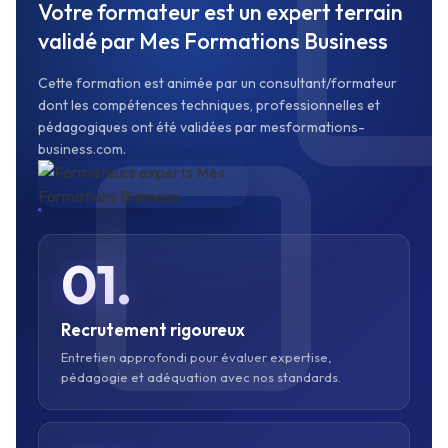
Votre formateur est un expert terrain
validé par Mes Formations Business
Cette formation est animée par un consultant/formateur
dont les compétences techniques, professionnelles et
pédagogiques ont été validées par mesformations-
business.com.
01.
Recrutement rigoureux
Entretien approfondi pour évaluer expertise,
pédagogie et adéquation avec nos standards.