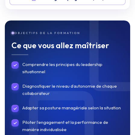
OBJECTIFS DE LA FORMATION
Ce que vous allez maîtriser
Comprendre les principes du leadership
situationnel
Diagnostiquer le niveau d’autonomie de chaque
collaborateur
Adapter sa posture managériale selon la situation
Piloter l’engagement et la performance de
manière individualisée