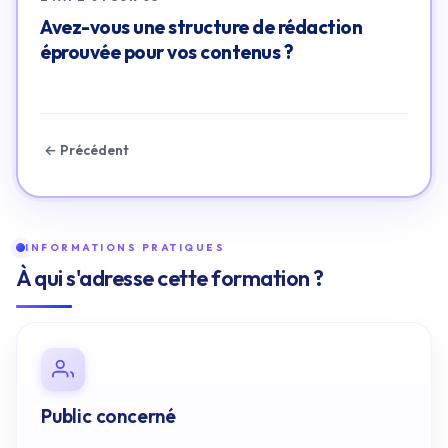
Avez-vous une structure de rédaction
éprouvée pour vos contenus ?
← Précédent
INFORMATIONS PRATIQUES
À qui s'adresse cette formation ?
Public concerné