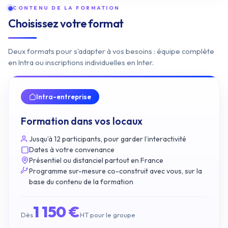
CONTENU DE LA FORMATION
Choisissez votre format
Deux formats pour s'adapter à vos besoins : équipe complète
en Intra ou inscriptions individuelles en Inter.
Intra-entreprise
Formation dans vos locaux
Jusqu’à 12 participants, pour garder l’interactivité
Dates à votre convenance
Présentiel ou distanciel partout en France
Programme sur-mesure co-construit avec vous, sur la
base du contenu de la formation
1 150 €
Dès
HT pour le groupe