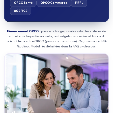
OPCO Santé
OPCO Commerce
FIFPL
AGEFICE
Financement OPCO :
prise en charge possible selon les critères de
votre branche professionnelle, les budgets disponibles et l'accord
préalable de votre OPCO (jamais automatique). Organisme certifié
Qualiopi. Modalités détaillées dans la FAQ ci-dessous.