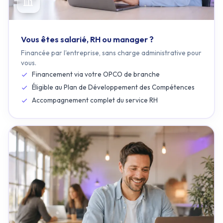
Vous êtes salarié, RH ou manager ?
Financée par l'entreprise, sans charge administrative pour
vous.
Financement via votre OPCO de branche
Éligible au Plan de Développement des Compétences
Accompagnement complet du service RH