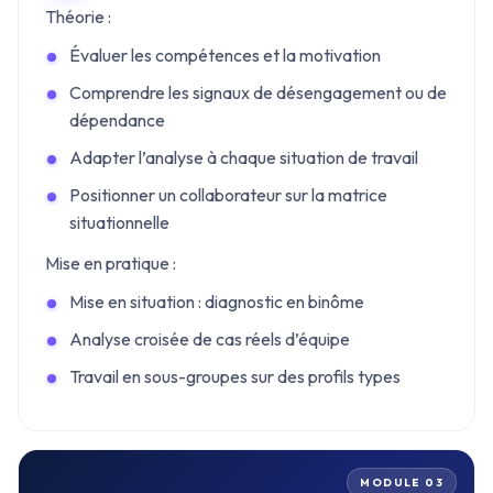
Théorie :
Évaluer les compétences et la motivation
Comprendre les signaux de désengagement ou de
dépendance
Adapter l’analyse à chaque situation de travail
Positionner un collaborateur sur la matrice
situationnelle
Mise en pratique :
Mise en situation : diagnostic en binôme
Analyse croisée de cas réels d’équipe
Travail en sous-groupes sur des profils types
MODULE 03