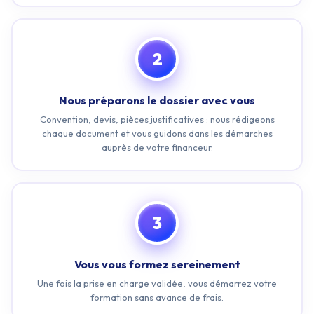
2
Nous préparons le dossier avec vous
Convention, devis, pièces justificatives : nous rédigeons
chaque document et vous guidons dans les démarches
auprès de votre financeur.
3
Vous vous formez sereinement
Une fois la prise en charge validée, vous démarrez votre
formation sans avance de frais.