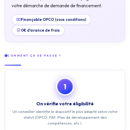
votre démarche de demande de financement.
Finançable OPCO (sous conditions)
0€ d'avance de frais
COMMENT ÇA SE PASSE ?
1
On vérifie votre éligibilité
Un conseiller identifie le dispositif le plus adapté selon votre
statut (OPCO, FAF, Plan de développement des
compétences, etc.).