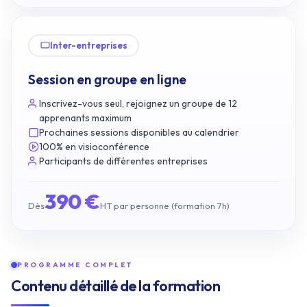
Inter-entreprises
Session en groupe en ligne
Inscrivez-vous seul, rejoignez un groupe de 12
apprenants maximum
Prochaines sessions disponibles au calendrier
100% en visioconférence
Participants de différentes entreprises
390 €
Dès
HT par personne (formation 7h)
PROGRAMME COMPLET
Contenu détaillé de la formation