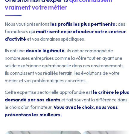
vraiment votre métier
Nous vous présentons
les profils les plus pertinents
: des
formateurs qui
maîtrisent en profondeur votre secteur
d'activité
et vos domaines spécifiques.
Ils ont une
double légitimité
: ils ont accompagné de
nombreuses entreprises comme la vôtre tout en ayant une
solide expérience opérationnelle dans ces environnements.
Ils connaissent vos réalités terrain, les évolutions de votre
métier et vos problématiques concrètes.
Cette expertise sectorielle approfondie est
le critère le plus
demandé par nos clients
et fait souvent la différence dans
le choix d'un formateur.
Vous avez le choix, nous vous
présentons les meilleurs.