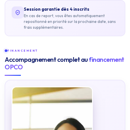
Session garantie dès 4 inscrits
En cas de report, vous êtes automatiquement
repositionné en priorité sur la prochaine date, sans
frais supplémentaires.
FINANCEMENT
Accompagnement complet au
financement
OPCO