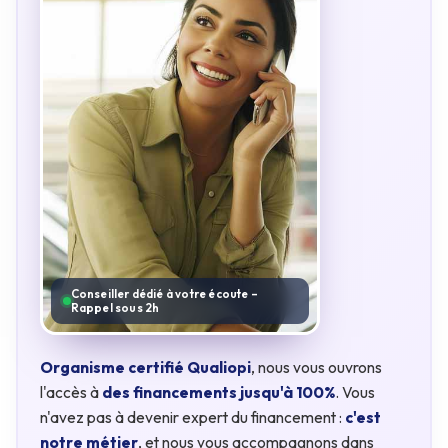
Conseiller dédié à votre écoute –
Rappel sous 2h
Organisme certifié Qualiopi
, nous vous ouvrons
l'accès à
des financements jusqu'à 100%
. Vous
n'avez pas à devenir expert du financement :
c'est
notre métier
, et nous vous accompagnons dans