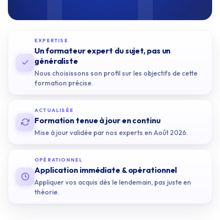
EXPERTISE
Un formateur expert du sujet, pas un
généraliste
Nous choisissons son profil sur les objectifs de cette
formation précise.
ACTUALISÉE
Formation tenue à jour en continu
Mise à jour validée par nos experts en Août 2026.
OPÉRATIONNEL
Application immédiate & opérationnel
Appliquer vos acquis dès le lendemain, pas juste en
théorie.