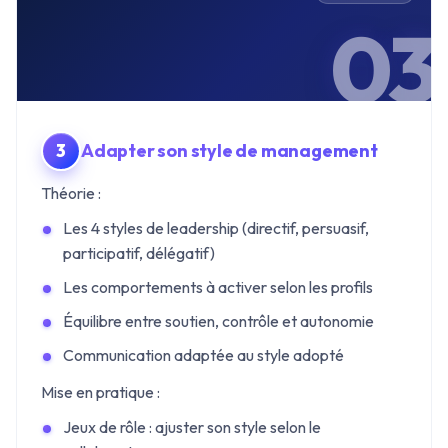
03
Adapter son style de management
Théorie :
Les 4 styles de leadership (directif, persuasif,
participatif, délégatif)
Les comportements à activer selon les profils
Équilibre entre soutien, contrôle et autonomie
Communication adaptée au style adopté
Mise en pratique :
Jeux de rôle : ajuster son style selon le