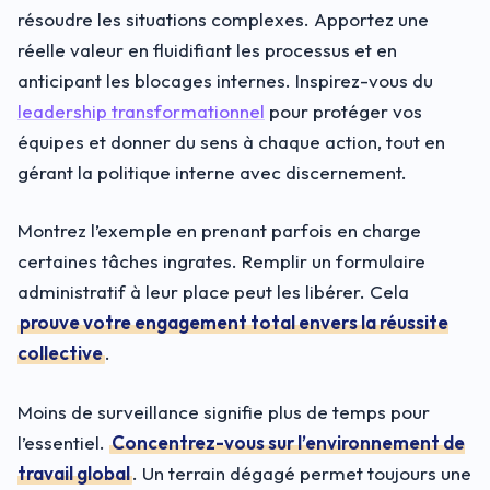
résoudre les situations complexes. Apportez une
réelle valeur en fluidifiant les processus et en
anticipant les blocages internes. Inspirez-vous du
leadership transformationnel
pour protéger vos
équipes et donner du sens à chaque action, tout en
gérant la politique interne avec discernement.
Montrez l’exemple en prenant parfois en charge
certaines tâches ingrates. Remplir un formulaire
administratif à leur place peut les libérer. Cela
prouve votre engagement total envers la réussite
collective
.
Moins de surveillance signifie plus de temps pour
l’essentiel.
Concentrez-vous sur l’environnement de
travail global
. Un terrain dégagé permet toujours une