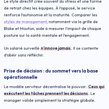
Le style directif crée souvent du stress et une forme
de retrait chez les équipes. À l’opposé, le service
renforce l’autonomie et la maturité. Comparer les
styles de management
, notamment via la grille de
Blake et Mouton, aide à mesurer l’impact de chaque
posture sur la santé mentale et l’engagement.
Un salarié surveillé
n’innove jamais
. Il se contente
d’obéir sans réfléchir.
Prise de décision : du sommet vers la base
opérationnelle
Le modèle serviteur décentralise le pouvoir.
Ceux qui
exécutent les tâches prennent les décisions
. Le
manager valide simplement la stratégie globale.