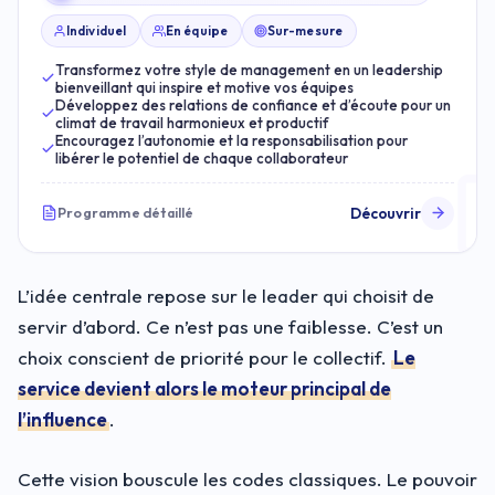
Individuel
En équipe
Sur-mesure
Transformez votre style de management en un leadership
bienveillant qui inspire et motive vos équipes
Développez des relations de confiance et d’écoute pour un
climat de travail harmonieux et productif
Encouragez l’autonomie et la responsabilisation pour
libérer le potentiel de chaque collaborateur
Découvrir
Programme détaillé
L’idée centrale repose sur le leader qui choisit de
servir d’abord. Ce n’est pas une faiblesse. C’est un
choix conscient de priorité pour le collectif.
Le
service devient alors le moteur principal de
l’influence
.
Cette vision bouscule les codes classiques. Le pouvoir