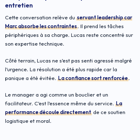
entretien
Cette conversation relève du
servant leadership car
Marc absorbe les contraintes
. Il prend les tâches
périphériques à sa charge. Lucas reste concentré sur
son expertise technique.
Côté terrain, Lucas ne s’est pas senti agressé malgré
l’urgence. La résolution a été plus rapide car la
panique a été évitée.
La confiance sort renforcée
.
Le manager a agi comme un bouclier et un
facilitateur. C’est l’essence même du service.
La
performance découle directement
de ce soutien
logistique et moral.