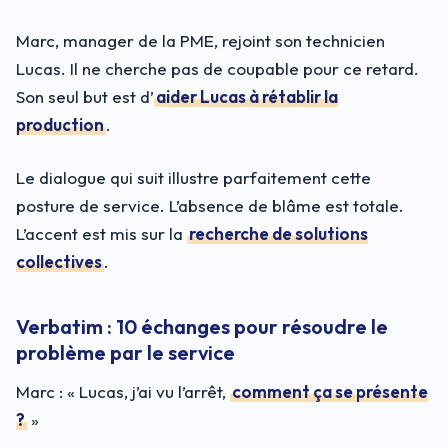
Marc, manager de la PME, rejoint son technicien
Lucas. Il ne cherche pas de coupable pour ce retard.
Son seul but est d’
aider Lucas à rétablir la
production
.
Le dialogue qui suit illustre parfaitement cette
posture de service. L’absence de blâme est totale.
L’accent est mis sur la
recherche de solutions
collectives
.
Verbatim : 10 échanges pour résoudre le
problème par le service
Marc : « Lucas, j’ai vu l’arrêt,
comment ça se présente
?
»