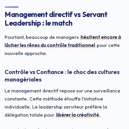
Management directif vs Servant
Leadership : le match
Pourtant, beaucoup de managers
hésitent encore à
lâcher les rênes du contrôle traditionnel
pour cette
nouvelle approche.
Contrôle vs Confiance : le choc des cultures
managériales
Le management directif repose sur une surveillance
constante. Cette méthode étouffe l’initiative
individuelle. Le leadership serviteur préfère la
délégation totale pour
libérer la créativité
.