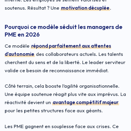
soutenus. Résultat ? Une
motivation décuplée
.
Pourquoi ce modèle séduit les managers de
PME en 2026
Ce modèle
répond parfaitement aux attentes
d’autonomie
des collaborateurs actuels. Les talents
cherchent du sens et de la liberté. Le leader serviteur
valide ce besoin de reconnaissance immédiat.
Côté terrain, cela booste l’agilité organisationnelle.
Une équipe soutenue réagit plus vite aux imprévus. La
réactivité devient un
avantage compétitif majeur
pour les petites structures face aux géants.
Les PME gagnent en souplesse face aux crises. Ce