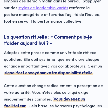
simples dès demain matin dans le bureau. S’appuyer
sur des
styles de leadership variés
renforce la
posture managériale et favorise l’agilité de l’équipe,
tout en servant la performance collective.
La question rituelle : « Comment puis-je
t’aider aujourd’hui ? »
Adoptez cette phrase comme un véritable réflexe
quotidien. Elle doit systématiquement clore chaque
échange important avec vos collaborateurs. C’est un
signal fort envoyé sur votre disponibilité réelle
.
Cette question change radicalement la perception de
votre autorité. Vous n’êtes plus celui qui exige
uniquement des comptes.
Vous devenez un
facilitateur
. Cela brise les barrières psychologiques