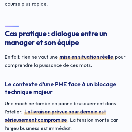
course plus rapide.
Cas pratique : dialogue entre un
manager et son équipe
En fait, rien ne vaut une
mise en situation réelle
pour
comprendre la puissance de ces mots.
Le contexte d’une PME face à un blocage
technique majeur
Une machine tombe en panne brusquement dans
l’atelier.
La livraison prévue pour demain est
sérieusement compromise
. La tension monte car
l’enjeu business est immédiat.