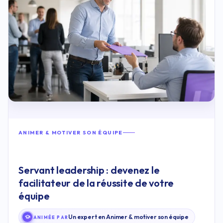
ANIMER & MOTIVER SON ÉQUIPE
Servant leadership : devenez le
facilitateur de la réussite de votre
équipe
Un expert en Animer & motiver son équipe
ANIMÉE PAR