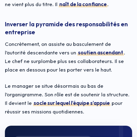
ne vient plus du titre. Il
naît de la confiance
.
Inverser la pyramide des responsabilités en
entreprise
Concrètement, on assiste au basculement de
l’autorité descendante vers un
soutien ascendant
.
Le chef ne surplombe plus ses collaborateurs. Il se
place en dessous pour les porter vers le haut.
Le manager se situe désormais au bas de
l’organigramme. Son rôle est de soutenir la structure.
Il devient le
socle sur lequel l’équipe s’appuie
pour
réussir ses missions quotidiennes.