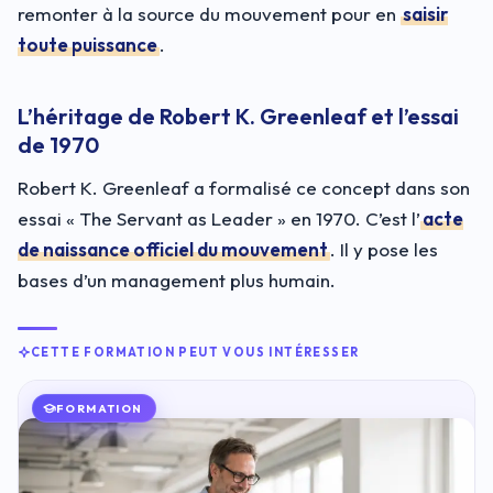
remonter à la source du mouvement pour en
saisir
toute puissance
.
L’héritage de Robert K. Greenleaf et l’essai
de 1970
Robert K. Greenleaf a formalisé ce concept dans son
essai « The Servant as Leader » en 1970. C’est l’
acte
de naissance officiel du mouvement
. Il y pose les
bases d’un management plus humain.
CETTE FORMATION PEUT VOUS INTÉRESSER
FORMATION