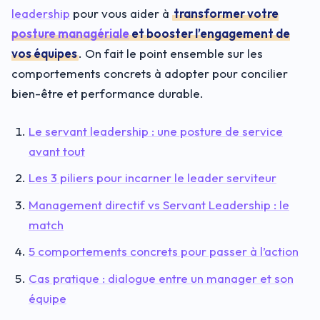
leadership
pour vous aider à
transformer votre
posture managériale
et booster l’engagement de
vos équipes
. On fait le point ensemble sur les
comportements concrets à adopter pour concilier
bien-être et performance durable.
Le servant leadership : une posture de service
avant tout
Les 3 piliers pour incarner le leader serviteur
Management directif vs Servant Leadership : le
match
5 comportements concrets pour passer à l’action
Cas pratique : dialogue entre un manager et son
équipe