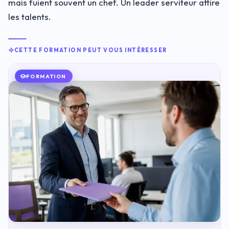
mais fuient souvent un chef. Un leader serviteur attire
les talents.
CETTE FORMATION PEUT VOUS INTÉRESSER
FORMATION