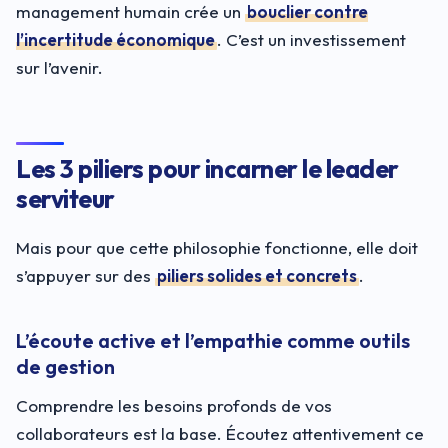
management humain crée un
bouclier contre
l’incertitude économique
. C’est un investissement
sur l’avenir.
Les 3 piliers pour incarner le leader
serviteur
Mais pour que cette philosophie fonctionne, elle doit
s’appuyer sur des
piliers solides et concrets
.
L’écoute active et l’empathie comme outils
de gestion
Comprendre les besoins profonds de vos
collaborateurs est la base. Écoutez attentivement ce