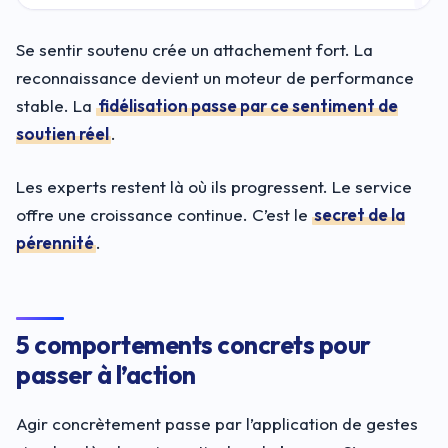
Se sentir soutenu crée un attachement fort. La
reconnaissance devient un moteur de performance
stable. La
fidélisation passe par ce sentiment de
soutien réel
.
Les experts restent là où ils progressent. Le service
offre une croissance continue. C’est le
secret de la
pérennité
.
5 comportements concrets pour
passer à l’action
Agir concrètement passe par l’application de gestes