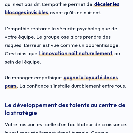
qui n’est pas dit. L’empathie permet de
déceler les
blocages invisibles
avant qu’ils ne nuisent.
L’empathie renforce la sécurité psychologique de
votre équipe. Le groupe ose alors prendre des
risques. L’erreur est vue comme un apprentissage.
C’est ainsi que
l’innovation naît naturellement
au
sein de l’équipe.
Un manager empathique
gagne la loyauté de ses
pairs
. La confiance s’installe durablement entre tous.
Le développement des talents au centre de
la stratégie
Votre mission est celle d’un facilitateur de croissance.
Investissez réellement dans l’humain. Chaque