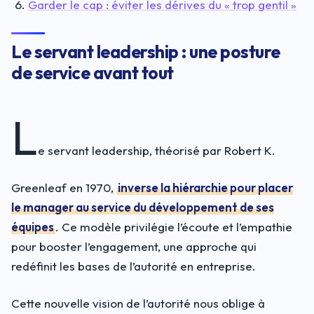
Garder le cap : éviter les dérives du « trop gentil »
Le servant leadership : une posture
de service avant tout
L
e servant leadership, théorisé par Robert K.
Greenleaf en 1970,
inverse la hiérarchie pour placer
le manager au service du développement de ses
équipes
. Ce modèle privilégie l’écoute et l’empathie
pour booster l’engagement, une approche qui
redéfinit les bases de l’autorité en entreprise.
Cette nouvelle vision de l’autorité nous oblige à