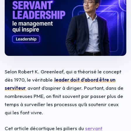
Selon Robert K. Greenleaf, qui a théorisé le concept
dès 1970, le véritable
leader doit d’abord être un
serviteur
avant d’aspirer à diriger. Pourtant, dans de
nombreuses PME, on finit souvent par passer plus de
temps à surveiller les processus qu’à soutenir ceux
qui les font vivre.
Cet article décortique les piliers du
servant