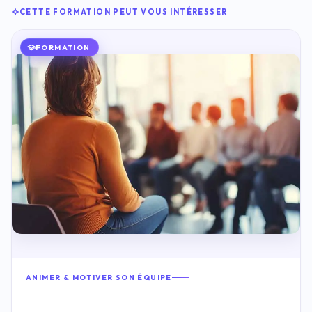
CETTE FORMATION PEUT VOUS INTÉRESSER
FORMATION
ANIMER & MOTIVER SON ÉQUIPE