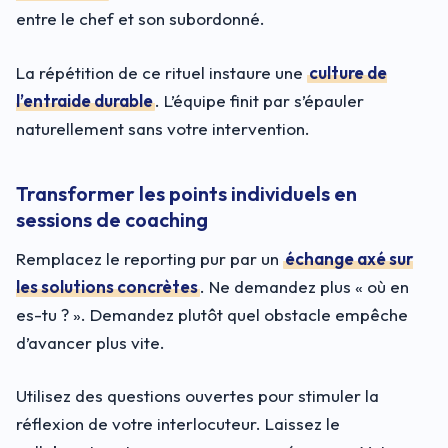
entre le chef et son subordonné.
La répétition de ce rituel instaure une
culture de
l’entraide durable
. L’équipe finit par s’épauler
naturellement sans votre intervention.
Transformer les points individuels en
sessions de coaching
Remplacez le reporting pur par un
échange axé sur
les solutions concrètes
. Ne demandez plus « où en
es-tu ? ». Demandez plutôt quel obstacle empêche
d’avancer plus vite.
Utilisez des questions ouvertes pour stimuler la
réflexion de votre interlocuteur. Laissez le