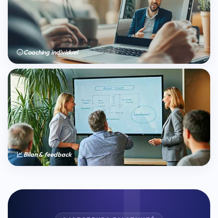
Coaching individuel
Bilan & feedback