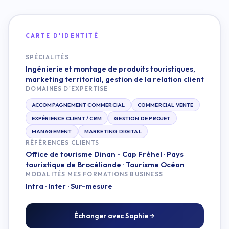
CARTE D'IDENTITÉ
SPÉCIALITÉS
Ingénierie et montage de produits touristiques,
marketing territorial, gestion de la relation client
DOMAINES D'EXPERTISE
ACCOMPAGNEMENT COMMERCIAL
COMMERCIAL VENTE
EXPÉRIENCE CLIENT / CRM
GESTION DE PROJET
MANAGEMENT
MARKETING DIGITAL
RÉFÉRENCES CLIENTS
Office de tourisme Dinan - Cap Fréhel · Pays
touristique de Brocéliande · Tourisme Océan
MODALITÉS MES FORMATIONS BUSINESS
Intra · Inter · Sur-mesure
Échanger avec Sophie