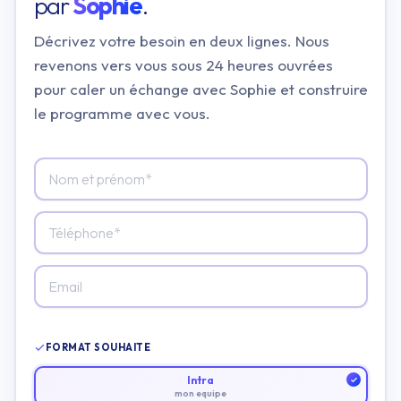
par
Sophie
.
Décrivez votre besoin en deux lignes. Nous
revenons vers vous sous 24 heures ouvrées
pour caler un échange avec Sophie et construire
le programme avec vous.
FORMAT SOUHAITE
Intra
mon equipe