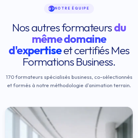
NOTRE ÉQUIPE
07
Nos autres formateurs
du
même domaine
d'expertise
et certifiés Mes
Formations Business.
170 formateurs spécialisés business, co-sélectionnés
et formés à notre méthodologie d'animation terrain.