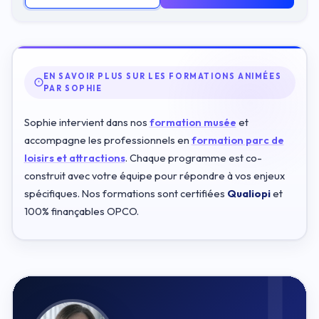
EN SAVOIR PLUS SUR LES FORMATIONS ANIMÉES
PAR SOPHIE
Sophie intervient dans nos
formation musée
et
accompagne les professionnels en
formation parc de
loisirs et attractions
. Chaque programme est co-
construit avec votre équipe pour répondre à vos enjeux
spécifiques. Nos formations sont certifiées
Qualiopi
et
100% finançables OPCO.