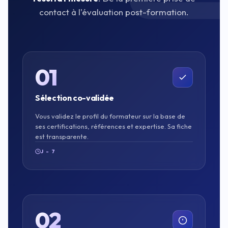
contact à l'évaluation post-formation.
01
Sélection co-validée
Vous validez le profil du formateur sur la base de
ses certifications, références et expertise. Sa fiche
est transparente.
J - 7
02