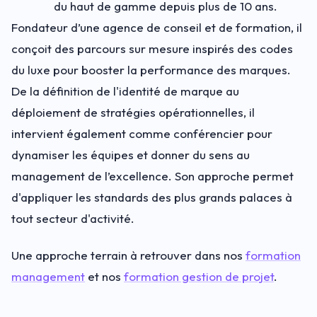
du haut de gamme depuis plus de 10 ans.
Fondateur d’une agence de conseil et de formation, il
conçoit des parcours sur mesure inspirés des codes
du luxe pour booster la performance des marques.
De la définition de l'identité de marque au
déploiement de stratégies opérationnelles, il
intervient également comme conférencier pour
dynamiser les équipes et donner du sens au
management de l’excellence. Son approche permet
d'appliquer les standards des plus grands palaces à
tout secteur d'activité.
Une approche terrain à retrouver dans nos
formation
management
et nos
formation gestion de projet
.