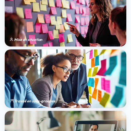
Mise en situation
Travail en sous-groupes