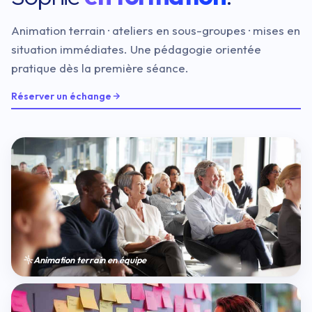
Animation terrain · ateliers en sous-groupes · mises en
situation immédiates. Une pédagogie orientée
pratique dès la première séance.
Réserver un échange
Animation terrain en équipe