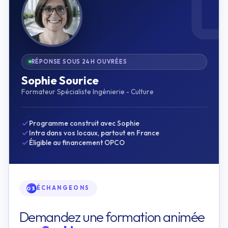
RÉPONSE SOUS 24 H OUVRÉES
Sophie Sourice
Formateur Spécialiste Ingénierie - Culture
Programme construit avec Sophie
Intra dans vos locaux, partout en France
Éligible au financement OPCO
ÉCHANGEONS
03
Demandez une formation animée