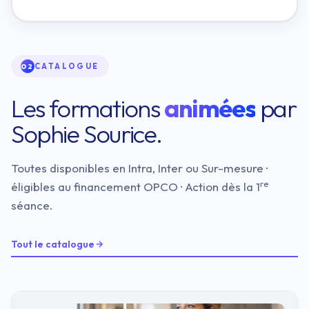
CATALOGUE
02
Les formations
animées
par
Sophie Sourice.
Toutes disponibles en Intra, Inter ou Sur-mesure ·
re
éligibles au financement OPCO · Action dès la 1
séance.
Tout le catalogue