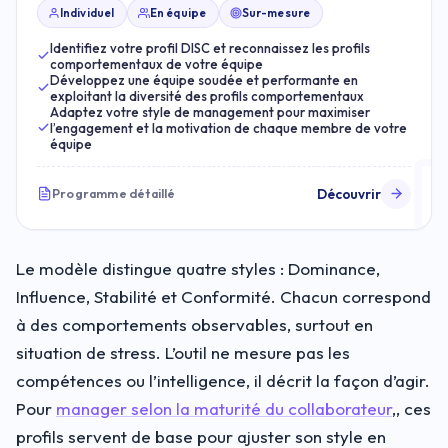
Individuel
En équipe
Sur-mesure
Identifiez votre profil DISC et reconnaissez les profils
comportementaux de votre équipe
Développez une équipe soudée et performante en
exploitant la diversité des profils comportementaux
Adaptez votre style de management pour maximiser
l’engagement et la motivation de chaque membre de votre
équipe
Découvrir
Programme détaillé
Le modèle distingue quatre styles : Dominance,
Influence, Stabilité et Conformité. Chacun correspond
à des comportements observables, surtout en
situation de stress. L’outil ne mesure pas les
compétences ou l’intelligence, il décrit la façon d’agir.
Pour
manager selon la maturité du collaborateur
,, ces
profils servent de base pour ajuster son style en