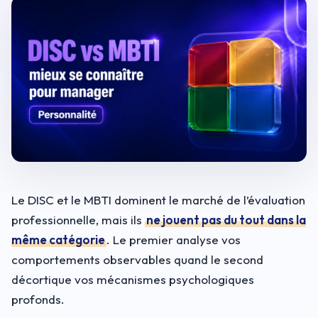
Le DISC et le MBTI dominent le marché de l’évaluation
professionnelle, mais ils
ne jouent pas du tout dans la
même catégorie
. Le premier analyse vos
comportements observables quand le second
décortique vos mécanismes psychologiques
profonds.