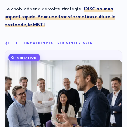
Le choix dépend de votre stratégie.
DISC pour un
impact rapide. Pour une transformation culturelle
profonde, le MBTI
CETTE FORMATION PEUT VOUS INTÉRESSER
FORMATION