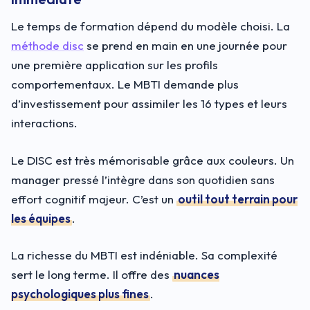
Le temps de formation dépend du modèle choisi. La
méthode disc
se prend en main en une journée pour
une première application sur les profils
comportementaux. Le MBTI demande plus
d’investissement pour assimiler les 16 types et leurs
interactions.
Le DISC est très mémorisable grâce aux couleurs. Un
manager pressé l’intègre dans son quotidien sans
effort cognitif majeur. C’est un
outil tout terrain pour
les équipes
.
La richesse du MBTI est indéniable. Sa complexité
sert le long terme. Il offre des
nuances
psychologiques plus fines
.