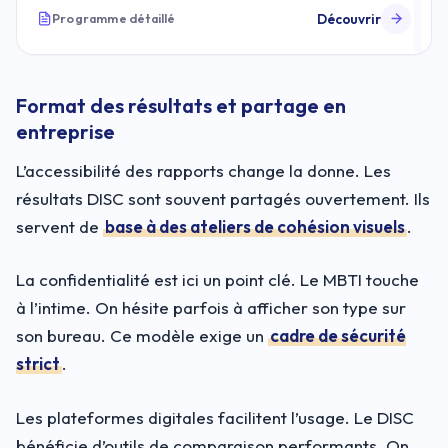
Découvrir
Programme détaillé
Format des résultats et partage en
entreprise
L’accessibilité des rapports change la donne. Les
résultats DISC sont souvent partagés ouvertement. Ils
servent de
base à des ateliers de cohésion visuels
.
La confidentialité est ici un point clé. Le MBTI touche
à l’intime. On hésite parfois à afficher son type sur
son bureau. Ce modèle exige un
cadre de sécurité
strict
.
Les plateformes digitales facilitent l’usage. Le DISC
bénéficie d’outils de comparaison performants. On