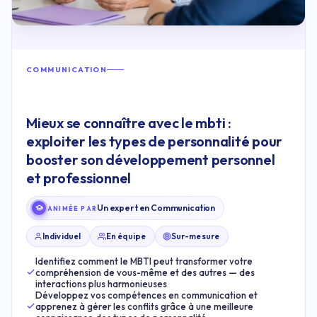
COMMUNICATION
Mieux se connaître avec le mbti :
exploiter les types de personnalité pour
booster son développement personnel
et professionnel
Un expert en Communication
ANIMÉE PAR
Individuel
En équipe
Sur-mesure
Identifiez comment le MBTI peut transformer votre
compréhension de vous-même et des autres — des
interactions plus harmonieuses
Développez vos compétences en communication et
apprenez à gérer les conflits grâce à une meilleure