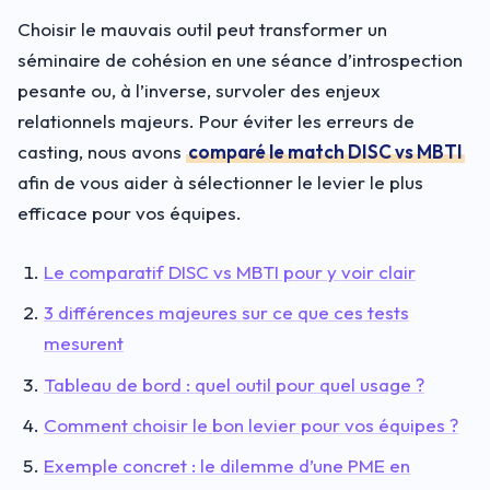
Choisir le mauvais outil peut transformer un
séminaire de cohésion en une séance d’introspection
pesante ou, à l’inverse, survoler des enjeux
relationnels majeurs. Pour éviter les erreurs de
casting, nous avons
comparé le match DISC vs MBTI
afin de vous aider à sélectionner le levier le plus
efficace pour vos équipes.
Le comparatif DISC vs MBTI pour y voir clair
3 différences majeures sur ce que ces tests
mesurent
Tableau de bord : quel outil pour quel usage ?
Comment choisir le bon levier pour vos équipes ?
Exemple concret : le dilemme d’une PME en