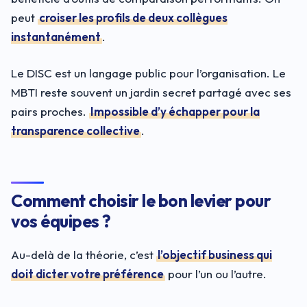
peut
croiser les profils de deux collègues
instantanément
.
Le DISC est un langage public pour l’organisation. Le
MBTI reste souvent un jardin secret partagé avec ses
pairs proches.
Impossible d’y échapper pour la
transparence collective
.
Comment choisir le bon levier pour
vos équipes ?
Au-delà de la théorie, c’est
l’objectif business qui
doit dicter votre préférence
pour l’un ou l’autre.