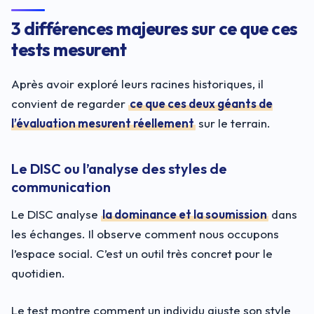
3 différences majeures sur ce que ces
tests mesurent
Après avoir exploré leurs racines historiques, il
convient de regarder
ce que ces deux géants de
l’évaluation mesurent réellement
sur le terrain.
Le DISC ou l’analyse des styles de
communication
Le DISC analyse
la dominance et la soumission
dans
les échanges. Il observe comment nous occupons
l’espace social. C’est un outil très concret pour le
quotidien.
Le test montre comment un individu ajuste son style