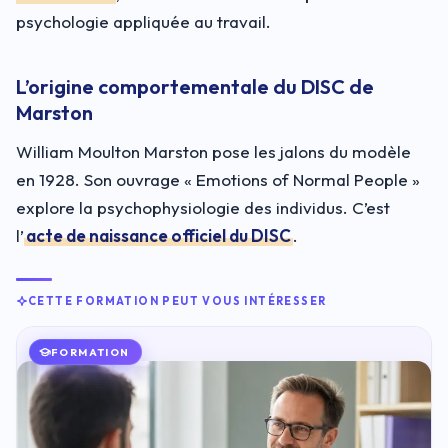
psychologie appliquée au travail.
L’origine comportementale du DISC de
Marston
William Moulton Marston pose les jalons du modèle
en 1928. Son ouvrage « Emotions of Normal People »
explore la psychophysiologie des individus. C’est
l’
acte de naissance officiel du DISC
.
CETTE FORMATION PEUT VOUS INTÉRESSER
FORMATION