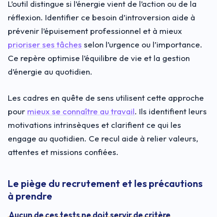
L’outil distingue si l’énergie vient de l’action ou de la
réflexion. Identifier ce besoin d’introversion aide à
prévenir l’épuisement professionnel et à mieux
prioriser ses tâches
selon l’urgence ou l’importance.
Ce repère optimise l’équilibre de vie et la gestion
d’énergie au quotidien.
Les cadres en quête de sens utilisent cette approche
pour
mieux se connaître au travail
. Ils identifient leurs
motivations intrinsèques et clarifient ce qui les
engage au quotidien. Ce recul aide à relier valeurs,
attentes et missions confiées.
Le piège du recrutement et les précautions
à prendre
Aucun de ces tests ne doit servir de critère