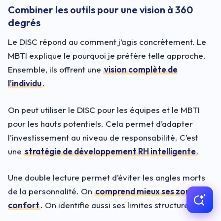
Combiner les outils pour une vision à 360
degrés
Le DISC répond au comment j’agis concrètement. Le
MBTI explique le pourquoi je préfère telle approche.
Ensemble, ils offrent une
vision complète de
l’individu
.
On peut utiliser le DISC pour les équipes et le MBTI
pour les hauts potentiels. Cela permet d’adapter
l’investissement au niveau de responsabilité. C’est
une
stratégie de développement RH intelligente
.
Une double lecture permet d’éviter les angles morts
de la personnalité. On
comprend mieux ses zones de
confort
. On identifie aussi ses limites structurelles.