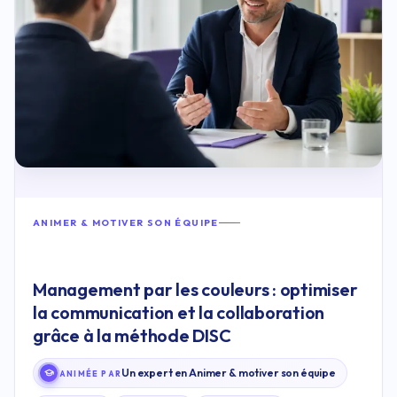
ANIMER & MOTIVER SON ÉQUIPE
Management par les couleurs : optimiser
la communication et la collaboration
grâce à la méthode DISC
Un expert en Animer & motiver son équipe
ANIMÉE PAR