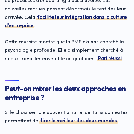
Le processus d’onboarding a aussi évolué. Les
nouvelles recrues passent désormais le test dès leur
arrivée. Cela
facilite leur intégration dans la culture
d’entreprise
.
Cette réussite montre que la PME n’a pas cherché la
psychologie profonde. Elle a simplement cherché à
mieux travailler ensemble au quotidien.
Pari réussi
.
Peut-on mixer les deux approches en
entreprise ?
Si le choix semble souvent binaire, certains contextes
permettent de
tirer le meilleur des deux mondes
.