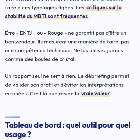
face à ces typologies figées. Les
critiques sur la
stabilité du MBTI sont fréquentes
.
Être « ENTJ » ou « Rouge » ne garantit pas d’être un
bon vendeur. Ils mesurent une manière de faire, pas
une compétence technique. Ne les utilisez jamais
comme des boules de cristal.
Un rapport seul ne sert à rien. Le débriefing permet
de valider son profil et d’éviter les interprétations
erronées. C’est là que réside la
vraie valeur
.
Tableau de bord : quel outil pour quel
usage ?