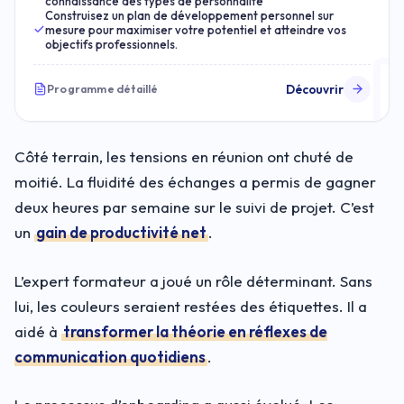
connaissance des types de personnalité
Construisez un plan de développement personnel sur
mesure pour maximiser votre potentiel et atteindre vos
objectifs professionnels.
Découvrir
Programme détaillé
Côté terrain, les tensions en réunion ont chuté de
moitié. La fluidité des échanges a permis de gagner
deux heures par semaine sur le suivi de projet. C’est
un
gain de productivité net
.
L’expert formateur a joué un rôle déterminant. Sans
lui, les couleurs seraient restées des étiquettes. Il a
aidé à
transformer la théorie en réflexes de
communication quotidiens
.