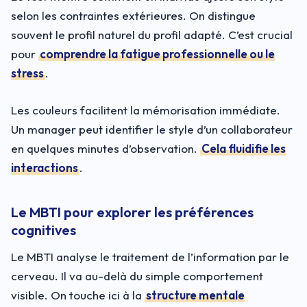
selon les contraintes extérieures. On distingue
souvent le profil naturel du profil adapté. C’est crucial
pour
comprendre la fatigue professionnelle ou le
stress
.
Les couleurs facilitent la mémorisation immédiate.
Un manager peut identifier le style d’un collaborateur
en quelques minutes d’observation.
Cela fluidifie les
interactions
.
Le MBTI pour explorer les préférences
cognitives
Le MBTI analyse le traitement de l’information par le
cerveau. Il va au-delà du simple comportement
visible. On touche ici à la
structure mentale