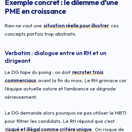
Exemple concret : le dilemme d’une
PME en croissance
Rien ne vaut une
situation réelle pour illustrer
ces
concepts parfois trop abstraits.
Verbatim : dialogue entre un RH et un
dirigeant
Le DG tape du poing : on doit
recruter trois
commerciaux
avant la fin du mois. Le RH grimace car
l’équipe actuelle sature et l’ambiance se dégrade
sérieusement.
Le DG demande alors pourquoi ne pas utiliser le MBTI
pour filtrer les candidats. Le RH répond que c’est
risqué et illégal comme critère unique
. On risque de