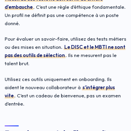
d’embauche
. C’est une règle d’éthique fondamentale.
Un profil ne définit pas une compétence à un poste
donné.
Pour évaluer un savoir-faire, utilisez des tests métiers
ou des mises en situation.
Le DISC et le MBTI ne sont
pas des outils de sélection
. Ils ne mesurent pas le
talent brut.
Utilisez ces outils uniquement en onboarding. Ils
aident le nouveau collaborateur à
s’intégrer plus
vite
. C’est un cadeau de bienvenue, pas un examen
d’entrée.