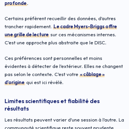
profonde
.
Certains préfèrent recueillir des données, d’autres
trancher rapidement.
Le cadre Myers-Briggs offre
une grille de lecture
sur ces mécanismes internes.
C’est une approche plus abstraite que le DISC.
Ces préférences sont personnelles et moins
évidentes à détecter de l’extérieur. Elles ne changent
pas selon le contexte. C’est votre
« câblage »
d’origine
qui est ici révélé.
Limites scientifiques et fiabilité des
résultats
Les résultats peuvent varier d’une session à l’autre. La
communauté scientifique reste souvent prudente