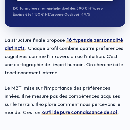
150 formateurs terrain
Individuel dès 390 € HT/pers
Équipe dès 1 150 € HT/groupe
Qualiopi · 4,9/5
La structure finale propose
16 types de personnalité
distincts
. Chaque profil combine quatre préférences
cognitives comme l’introversion ou l’intuition. C’est
une cartographie de l’esprit humain. On cherche ici le
fonctionnement interne.
Le MBTI mise sur l’importance des préférences
innées. Il ne mesure pas des compétences acquises
sur le terrain. Il explore comment nous percevons le
monde. C’est un
outil de pure connaissance de soi
.