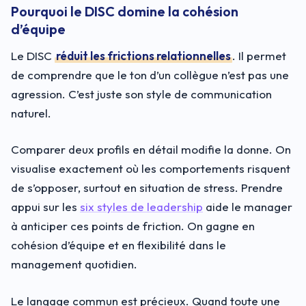
Pourquoi le DISC domine la cohésion
d’équipe
Le DISC
réduit les frictions relationnelles
. Il permet
de comprendre que le ton d’un collègue n’est pas une
agression. C’est juste son style de communication
naturel.
Comparer deux profils en détail modifie la donne. On
visualise exactement où les comportements risquent
de s’opposer, surtout en situation de stress. Prendre
appui sur les
six styles de leadership
aide le manager
à anticiper ces points de friction. On gagne en
cohésion d’équipe et en flexibilité dans le
management quotidien.
Le langage commun est précieux. Quand toute une