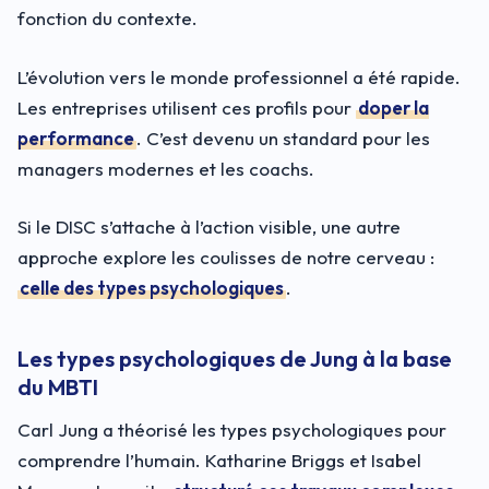
fonction du contexte.
L’évolution vers le monde professionnel a été rapide.
Les entreprises utilisent ces profils pour
doper la
performance
. C’est devenu un standard pour les
managers modernes et les coachs.
Si le DISC s’attache à l’action visible, une autre
approche explore les coulisses de notre cerveau :
celle des types psychologiques
.
Les types psychologiques de Jung à la base
du MBTI
Carl Jung a théorisé les types psychologiques pour
comprendre l’humain. Katharine Briggs et Isabel