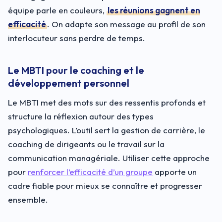
équipe parle en couleurs,
les réunions gagnent en
efficacité
. On adapte son message au profil de son
interlocuteur sans perdre de temps.
Le MBTI pour le coaching et le
développement personnel
Le MBTI met des mots sur des ressentis profonds et
structure la réflexion autour des types
psychologiques. L’outil sert la gestion de carrière, le
coaching de dirigeants ou le travail sur la
communication managériale. Utiliser cette approche
pour
renforcer l’efficacité d’un groupe
apporte un
cadre fiable pour mieux se connaître et progresser
ensemble.