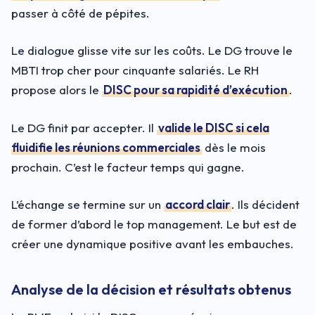
passer à côté de pépites.
Le dialogue glisse vite sur les coûts. Le DG trouve le
MBTI trop cher pour cinquante salariés. Le RH
propose alors le
DISC pour sa rapidité d’exécution
.
Le DG finit par accepter. Il
valide le DISC si cela
fluidifie les réunions commerciales
dès le mois
prochain. C’est le facteur temps qui gagne.
L’échange se termine sur un
accord clair
. Ils décident
de former d’abord le top management. Le but est de
créer une dynamique positive avant les embauches.
Analyse de la décision et résultats obtenus