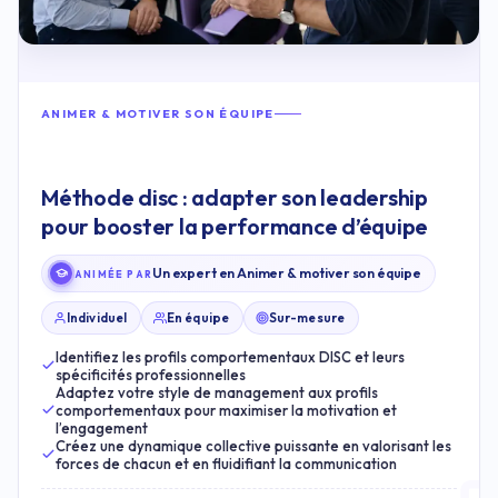
ANIMER & MOTIVER SON ÉQUIPE
Méthode disc : adapter son leadership
pour booster la performance d’équipe
Un expert en Animer & motiver son équipe
ANIMÉE PAR
Individuel
En équipe
Sur-mesure
Identifiez les profils comportementaux DISC et leurs
spécificités professionnelles
Adaptez votre style de management aux profils
comportementaux pour maximiser la motivation et
l’engagement
Créez une dynamique collective puissante en valorisant les
forces de chacun et en fluidifiant la communication