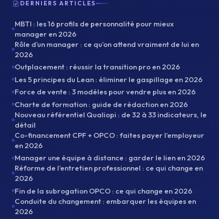
DERNIERS ARTICLES
MBTI : les 16 profils de personnalité pour mieux
manager en 2026
Rôle d’un manager : ce qu’on attend vraiment de lui en
2026
Outplacement : réussir la transition pro en 2026
Les 5 principes du Lean : éliminer le gaspillage en 2026
Force de vente : 3 modèles pour vendre plus en 2026
Charte de formation : guide de rédaction en 2026
Nouveau référentiel Qualiopi : de 32 à 33 indicateurs, le
détail
Co-financement CPF + OPCO : faites payer l’employeur
en 2026
Manager une équipe à distance : garder le lien en 2026
Réforme de l’entretien professionnel : ce qui change en
2026
Fin de la subrogation OPCO : ce qui change en 2026
Conduite du changement : embarquer les équipes en
2026