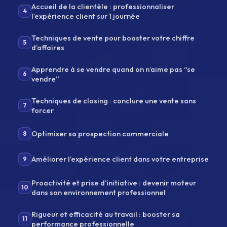
Accueil de la clientèle : professionnaliser
4
l’expérience client sur 1 journée
Techniques de vente pour booster votre chiffre
5
d’affaires
Apprendre à se vendre quand on n’aime pas “se
6
vendre”
Techniques de closing : conclure une vente sans
7
forcer
Optimiser sa prospection commerciale
8
Améliorer l’expérience client dans votre entreprise
9
Proactivité et prise d’initiative : devenir moteur
10
dans son environnement professionnel
Rigueur et efficacité au travail : booster sa
11
performance professionnelle