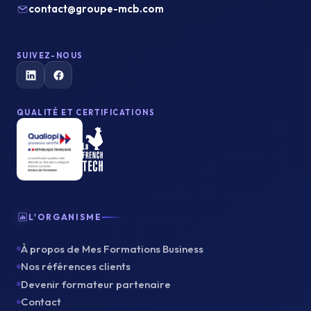
contact@groupe-mcb.com
SUIVEZ-NOUS
QUALITÉ ET CERTIFICATIONS
L'ORGANISME
À propos de Mes Formations Business
Nos références clients
Devenir formateur partenaire
Contact