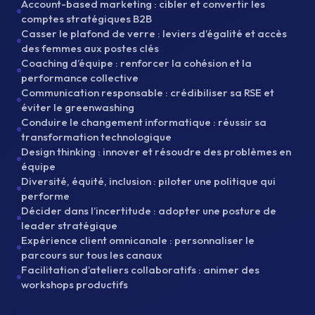
Account-based marketing : cibler et convertir les
comptes stratégiques B2B
Casser le plafond de verre : leviers d’égalité et accès
des femmes aux postes clés
Coaching d’équipe : renforcer la cohésion et la
performance collective
Communication responsable : crédibiliser sa RSE et
éviter le greenwashing
Conduire le changement informatique : réussir sa
transformation technologique
Design thinking : innover et résoudre des problèmes en
équipe
Diversité, équité, inclusion : piloter une politique qui
performe
Décider dans l’incertitude : adopter une posture de
leader stratégique
Expérience client omnicanale : personnaliser le
parcours sur tous les canaux
Facilitation d’ateliers collaboratifs : animer des
workshops productifs