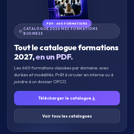
PDF · 660 FORMATIONS
CATALOGUE 2026 MES FORMATIONS
BUSINESS
Tout le catalogue formations
2027,
en un PDF.
Les 660 formations classées par domaine, avec
durées et modalités. Prêt à circuler en interne ou à
joindre à un dossier OPCO.
Télécharger le catalogue
Voir tous les catalogues