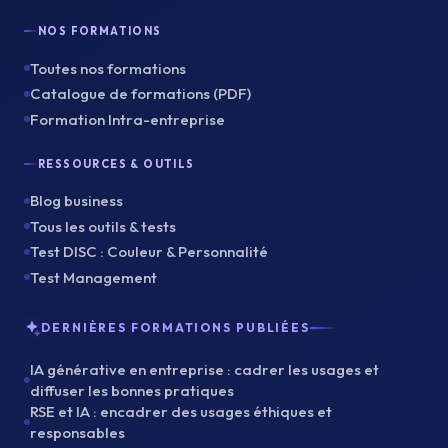
NOS FORMATIONS
Toutes nos formations
Catalogue de formations (PDF)
Formation Intra-entreprise
RESSOURCES & OUTILS
Blog business
Tous les outils & tests
Test DISC : Couleur & Personnalité
Test Management
DERNIÈRES FORMATIONS PUBLIÉES
IA générative en entreprise : cadrer les usages et
diffuser les bonnes pratiques
RSE et IA : encadrer des usages éthiques et
responsables